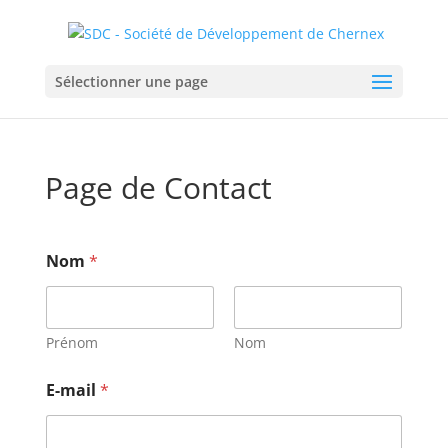
Sélectionner une page
Page de Contact
Nom
*
Prénom
Nom
E-mail
*