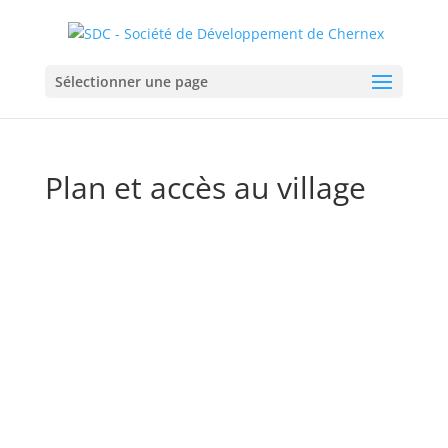
Sélectionner une page
Plan et accès au village