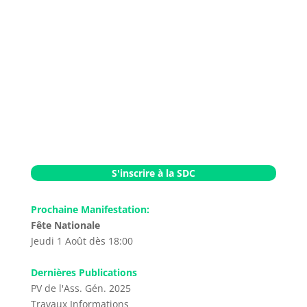
S'inscrire à la SDC
Prochaine Manifestation:
Fête Nationale
Jeudi 1 Août dès 18:00
Dernières Publications
PV de l'Ass. Gén. 2025
Travaux
Informations